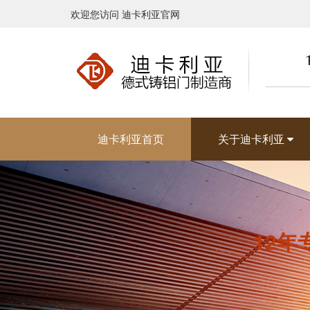
欢迎您访问 迪卡利亚官网
迪卡利亚首页
关于迪卡利亚
12