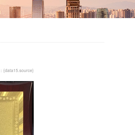
ata15.source}