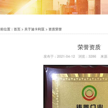
前位置：
首页
> 关于迪卡利亚 >
资质荣誉
荣誉资质
发布于：2021-04-12 浏览：3286 来源：{d