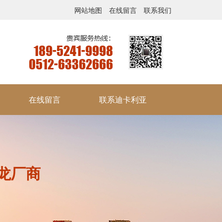
网站地图
在线留言
联系我们
在线留言
联系迪卡利亚
龙厂商