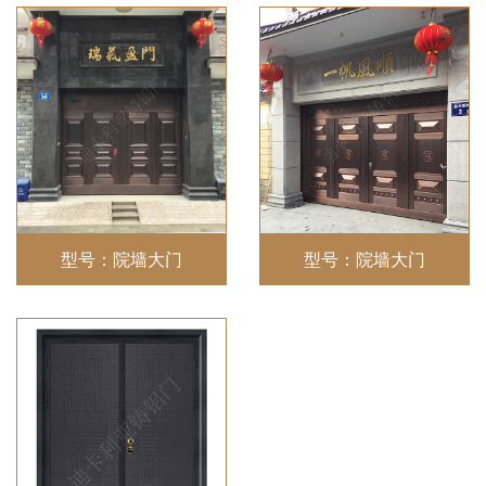
型号：院墙大门
型号：院墙大门