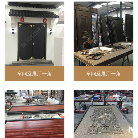
车间及展厅一角
车间及展厅一角