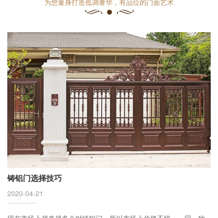
为您量身打造低调奢华，有品位的门面艺术
铸铝门选择技巧
2020-04-21
现在市场上越来越多会对铸铝门，所以市场上价格不统一，同一种