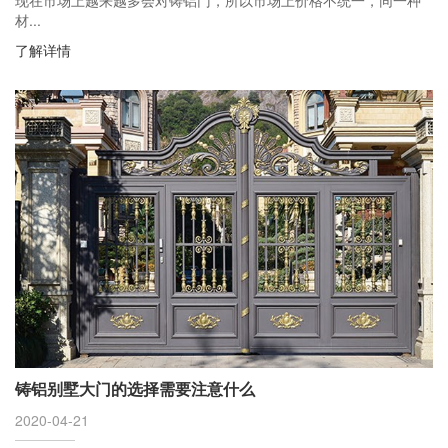
材...
了解详情
铸铝别墅大门的选择需要注意什么
2020-04-21