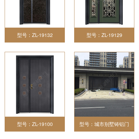
型号：ZL-19132
型号：ZL-19129
型号：ZL-19100
型号：城市别墅铸铝门