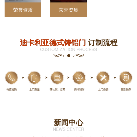
荣誉资质
荣誉资质
迪卡利亚德式铸铝门
订制流程
CUSTOMIZATION PROCESS
新闻中心
NEWS CENTER