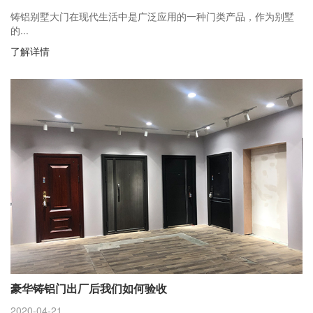
铸铝别墅大门在现代生活中是广泛应用的一种门类产品，作为别墅
的...
了解详情
豪华铸铝门出厂后我们如何验收
2020-04-21