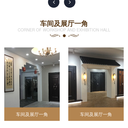
车间及展厅一角
CORNER OF WORKSHOP AND EXHIBITION HALL
车间及展厅一角
车间及展厅一角