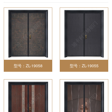
型号：ZL-19058
型号：ZL-19055