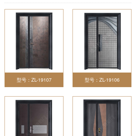
型号：ZL-19107
型号：ZL-19106