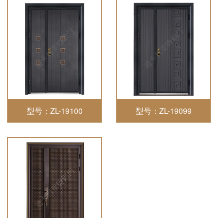
型号：ZL-19100
型号：ZL-19099