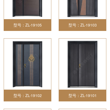
型号：ZL-19105
型号：ZL-19103
型号：ZL-19102
型号：ZL-19101