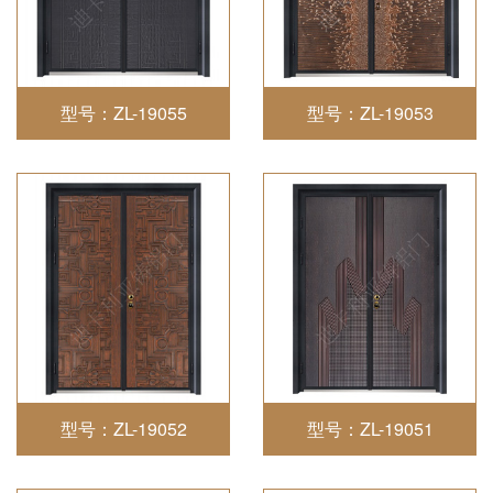
型号：ZL-19055
型号：ZL-19053
型号：ZL-19052
型号：ZL-19051