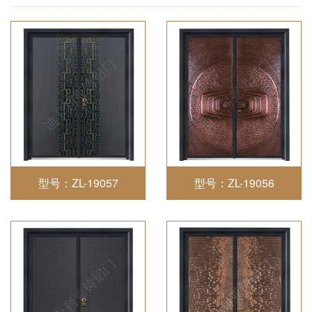
型号：ZL-19057
型号：ZL-19056