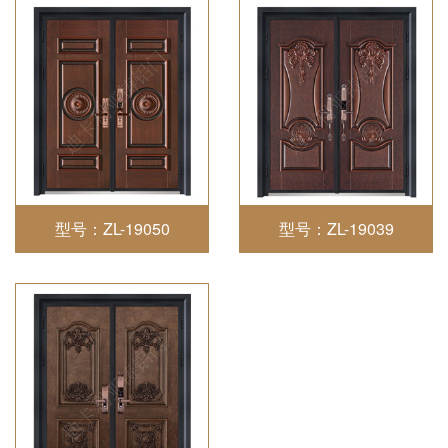
型号：ZL-19050
型号：ZL-19039