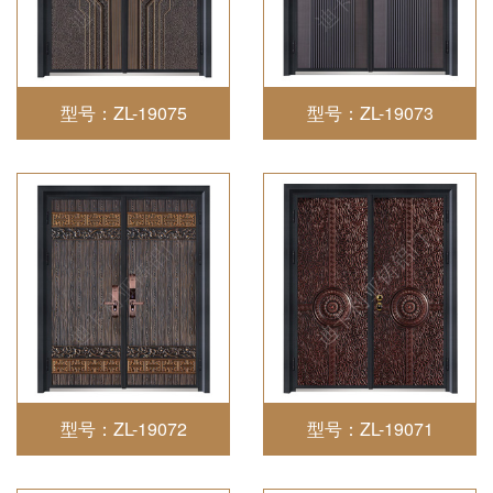
型号：ZL-19075
型号：ZL-19073
型号：ZL-19072
型号：ZL-19071