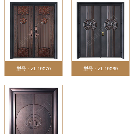
型号：ZL-19070
型号：ZL-19069