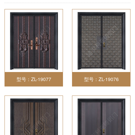
型号：ZL-19077
型号：ZL-19076